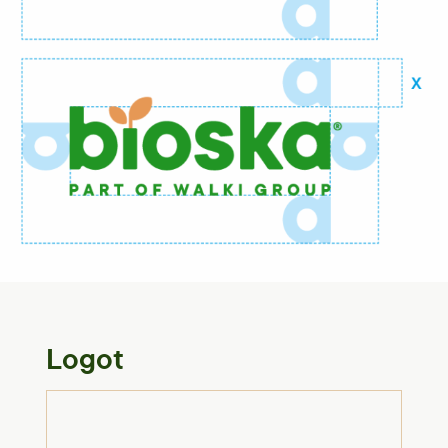
Logot