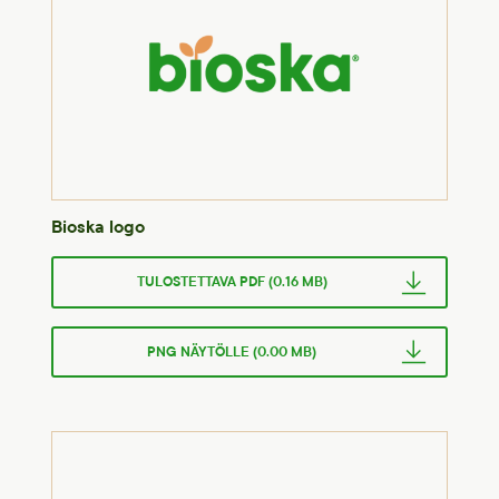
Bioska logo
TULOSTETTAVA PDF (0.16 MB)
PNG NÄYTÖLLE (0.00 MB)