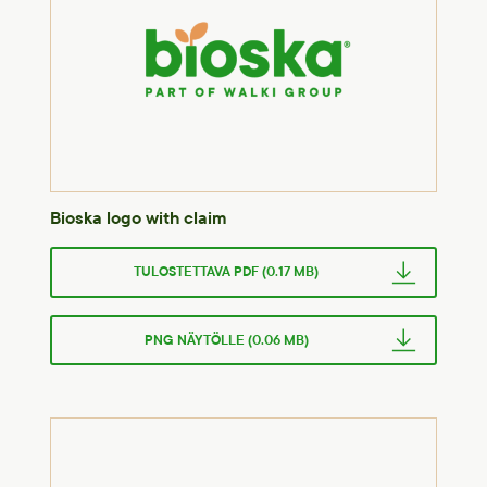
Bioska logo with claim
TULOSTETTAVA PDF (0.17 MB)
PNG NÄYTÖLLE (0.06 MB)