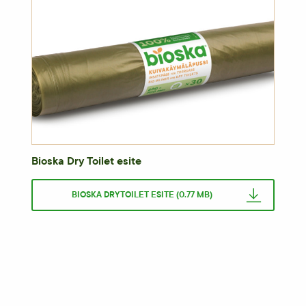
Bioska Dry Toilet esite
BIOSKA DRYTOILET ESITE (0.77 MB)