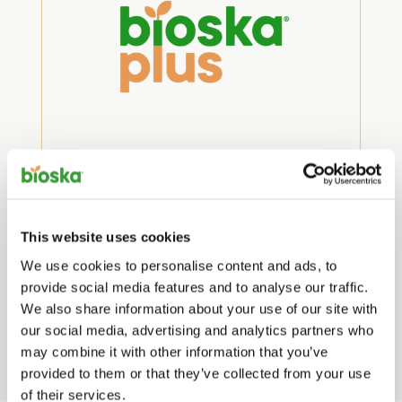
Bioska Plus
TULOSTETTAVA PDF (0.17 MB)
This website uses cookies
We use cookies to personalise content and ads, to
PNG NÄYTÖLLE (0.03 MB)
provide social media features and to analyse our traffic.
We also share information about your use of our site with
our social media, advertising and analytics partners who
may combine it with other information that you’ve
provided to them or that they’ve collected from your use
of their services.