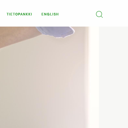
TIETOPANKKI
ENGLISH