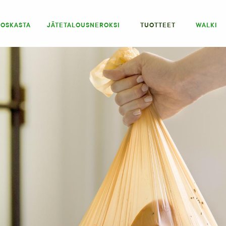
IOSKASTA
JÄTETALOUSNEROKSI
TUOTTEET
WALKI