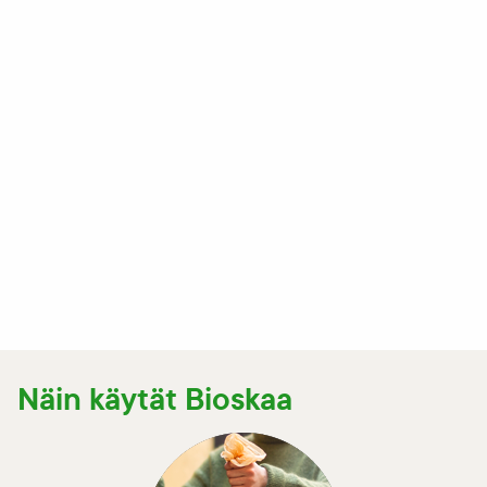
Näin käytät Bioskaa