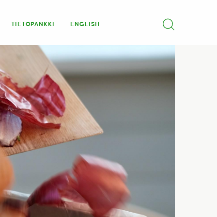
TIETOPANKKI
ENGLISH