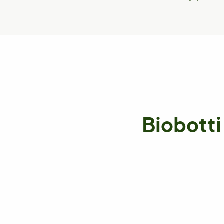
Biobotti