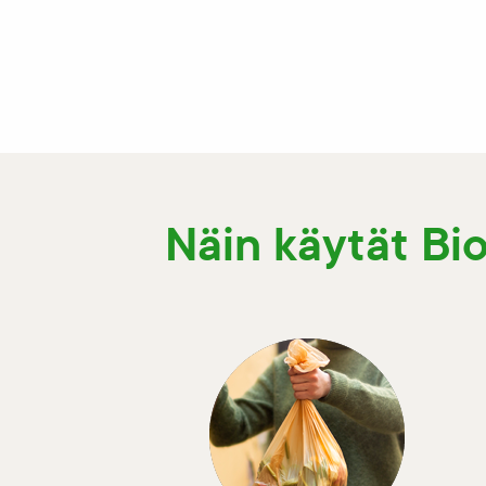
Näin käytät Bi