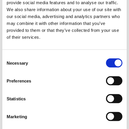
provide social media features and to analyse our traffic.
We also share information about your use of our site with
our social media, advertising and analytics partners who
may combine it with other information that you’ve
provided to them or that they’ve collected from your use
of their services.
Consent
Necessary
Selection
Preferences
Statistics
Marketing