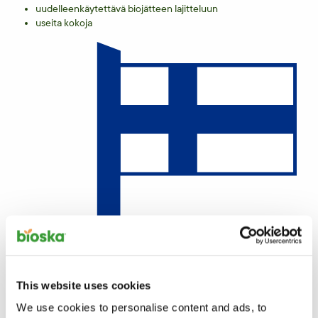
uudelleenkäytettävä biojätteen lajitteluun
useita kokoja
This website uses cookies
We use cookies to personalise content and ads, to