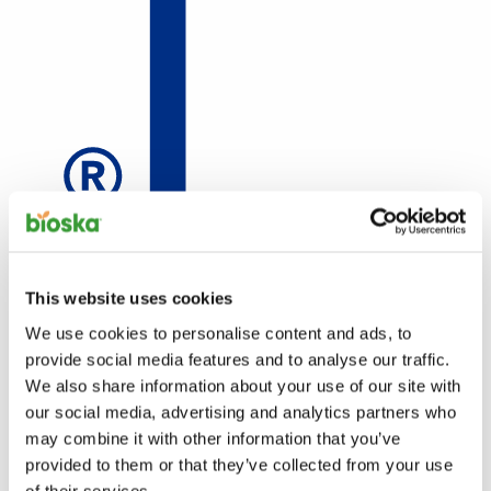
This website uses cookies
We use cookies to personalise content and ads, to
provide social media features and to analyse our traffic.
We also share information about your use of our site with
our social media, advertising and analytics partners who
may combine it with other information that you’ve
provided to them or that they’ve collected from your use
of their services.