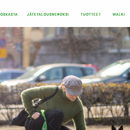
IOSKASTA
JÄTETALOUSNEROKSI
TUOTTEET
WALKI