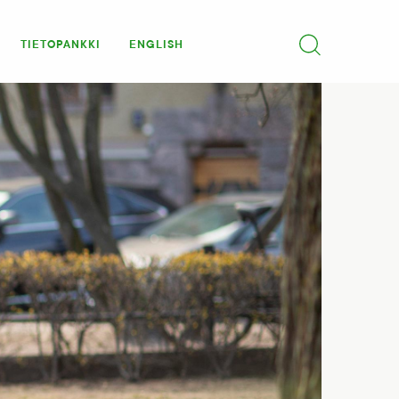
TIETOPANKKI
ENGLISH